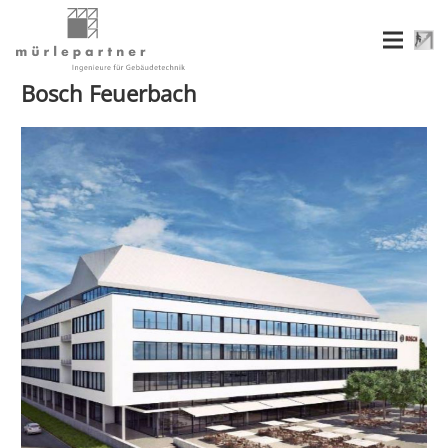
Bosch Feuerbach