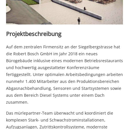
Projektbeschreibung
Auf dem zentralen Firmensitz an der Siegelbergstrasse hat
die Robert Bosch GmbH im Jahr 2018 ein neues
Bürogebäude inklusive eines modernen Betriebsrestaurants
und hochwertig ausgestatteter Konferenzräume
fertiggestellt. Unter optimalen Arbeitsbedingungen arbeiten
nunmehr 1.400 Mitarbeiter aus den Produktionsbereichen
Abgasnachbehandlung, Sensoren und Startsystemen sowie
aus dem Bereich Diesel Systems unter einem Dach
zusammen.
Das mürlepartner-Team überwacht und koordiniert die
komplexen Stark- und Schwachstrominstallationen,
Aufzugsanlagen, Zutrittskontrollsysteme, modernste