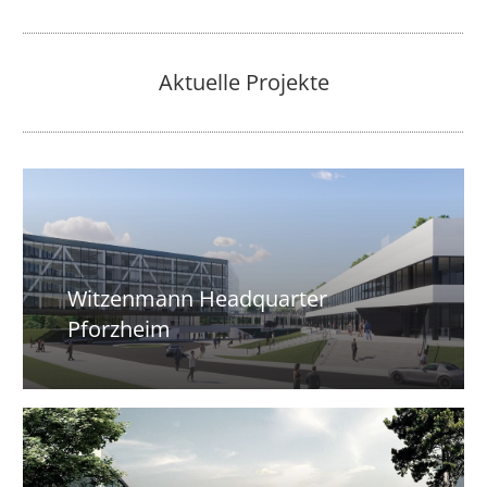
Aktuelle Projekte
Witzenmann Headquarter
Pforzheim